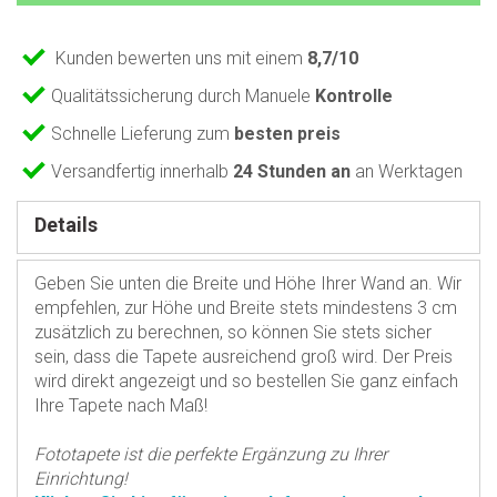
Kunden bewerten uns mit einem
8,7/10
Qualitätssicherung durch Manuele
Kontrolle
Schnelle Lieferung zum
besten preis
Versandfertig innerhalb
24 Stunden an
an Werktagen
Details
Geben Sie unten die Breite und Höhe Ihrer Wand an. Wir
empfehlen, zur Höhe und Breite stets mindestens 3 cm
zusätzlich zu berechnen, so können Sie stets sicher
sein, dass die Tapete ausreichend groß wird. Der Preis
wird direkt angezeigt und so bestellen Sie ganz einfach
Ihre Tapete nach Maß!
Fototapete ist die perfekte Ergänzung zu Ihrer
Einrichtung!