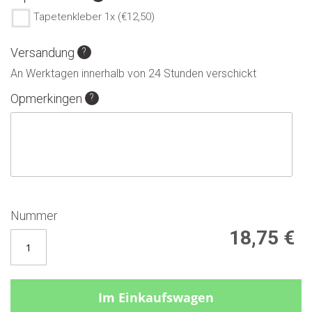
Tapetenkleber 1x (€12,50)
Versandung
An Werktagen innerhalb von 24 Stunden verschickt
Opmerkingen
Nummer
18,75 €
Im Einkaufswagen