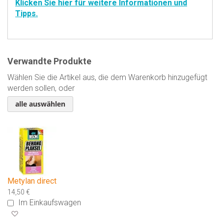
Klicken Sie hier für weitere Informationen und
Tipps.
Verwandte Produkte
Wählen Sie die Artikel aus, die dem Warenkorb hinzugefügt
werden sollen, oder
alle auswählen
Metylan direct
14,50 €
Im Einkaufswagen
Zur