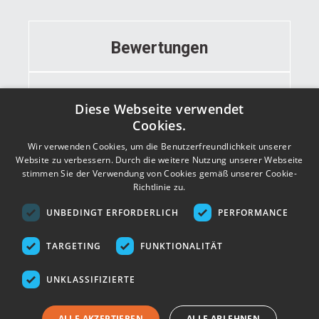
Bewertungen
Informationen
Diese Webseite verwendet
Cookies.
Wir verwenden Cookies, um die Benutzerfreundlichkeit unserer
Kontakt
Website zu verbessern. Durch die weitere Nutzung unserer Webseite
stimmen Sie der Verwendung von Cookies gemäß unserer Cookie-
Richtlinie zu.
Adresse
UNBEDINGT ERFORDERLICH
PERFORMANCE
TARGETING
FUNKTIONALITÄT
UNKLASSIFIZIERTE
ALLE AKZEPTIEREN
ALLE ABLEHNEN