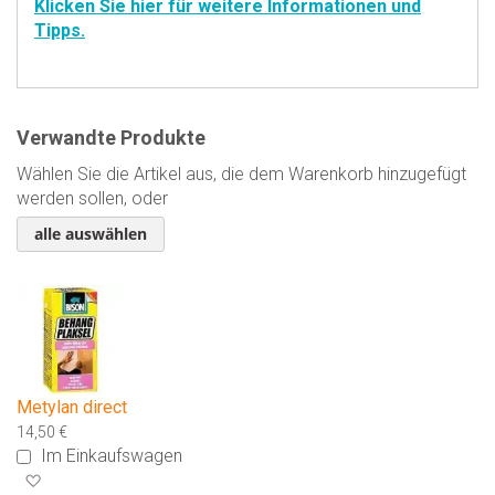
Klicken Sie hier für weitere Informationen und
Tipps.
Verwandte Produkte
Wählen Sie die Artikel aus, die dem Warenkorb hinzugefügt
werden sollen, oder
alle auswählen
Metylan direct
14,50 €
Im Einkaufswagen
Zur