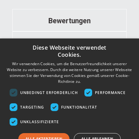
Bewertungen
Informationen
Diese Webseite verwendet
Cookies.
Wir verwenden Cookies, um die Benutzerfreundlichkeit unserer
Kontakt
Website zu verbessern. Durch die weitere Nutzung unserer Webseite
stimmen Sie der Verwendung von Cookies gemäß unserer Cookie-
Richtlinie zu.
Adresse
UNBEDINGT ERFORDERLICH
PERFORMANCE
TARGETING
FUNKTIONALITÄT
UNKLASSIFIZIERTE
ALLE AKZEPTIEREN
ALLE ABLEHNEN