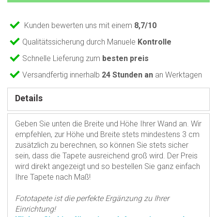
Kunden bewerten uns mit einem
8,7/10
Qualitätssicherung durch Manuele
Kontrolle
Schnelle Lieferung zum
besten preis
Versandfertig innerhalb
24 Stunden an
an Werktagen
Details
Geben Sie unten die Breite und Höhe Ihrer Wand an. Wir
empfehlen, zur Höhe und Breite stets mindestens 3 cm
zusätzlich zu berechnen, so können Sie stets sicher
sein, dass die Tapete ausreichend groß wird. Der Preis
wird direkt angezeigt und so bestellen Sie ganz einfach
Ihre Tapete nach Maß!
Fototapete ist die perfekte Ergänzung zu Ihrer
Einrichtung!