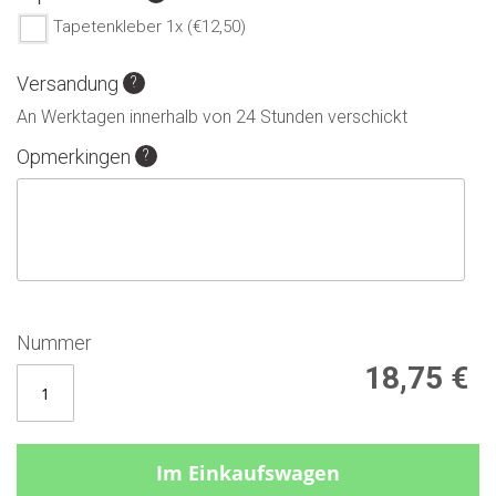
Tapetenkleber 1x (€12,50)
Versandung
An Werktagen innerhalb von 24 Stunden verschickt
Opmerkingen
Nummer
18,75 €
Im Einkaufswagen