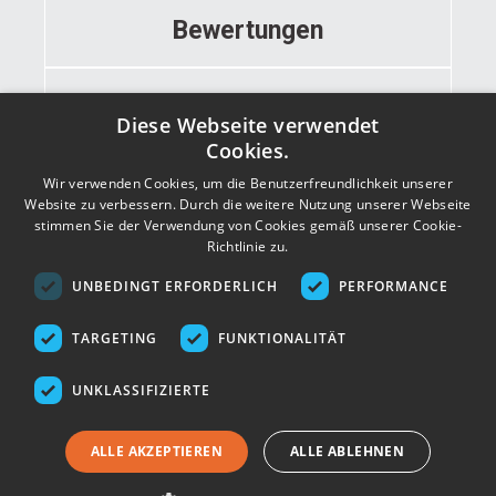
Bewertungen
Informationen
Diese Webseite verwendet
Cookies.
Wir verwenden Cookies, um die Benutzerfreundlichkeit unserer
Kontakt
Website zu verbessern. Durch die weitere Nutzung unserer Webseite
stimmen Sie der Verwendung von Cookies gemäß unserer Cookie-
Richtlinie zu.
Adresse
UNBEDINGT ERFORDERLICH
PERFORMANCE
TARGETING
FUNKTIONALITÄT
UNKLASSIFIZIERTE
ALLE AKZEPTIEREN
ALLE ABLEHNEN