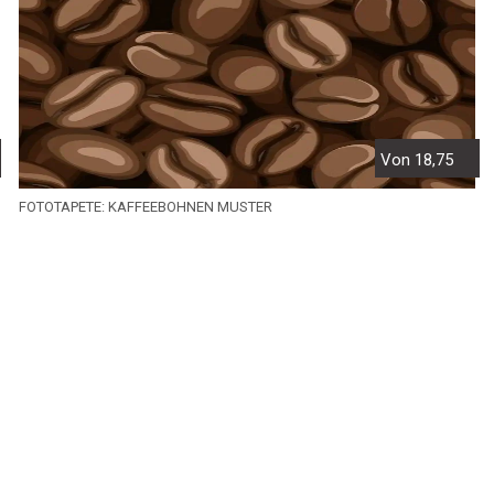
Von 18,75
FOTOTAPETE: KAFFEEBOHNEN MUSTER