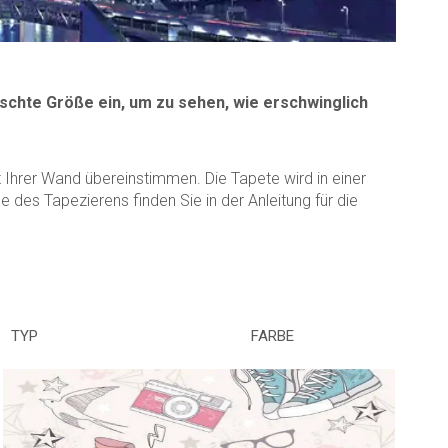
schte Größe ein, um zu sehen, wie erschwinglich
Ihrer Wand übereinstimmen. Die Tapete wird in einer
des Tapezierens finden Sie in der Anleitung für die
TYP
FARBE