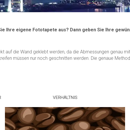
Sie Ihre eigene Fototapete aus? Dann geben Sie Ihre gewün
ekt auf die Wand geklebt werden, da die Abmessungen genau mit 
treifen müssen nur noch geschnitten werden. Die genaue Methode 
R
VERHÄLTNIS