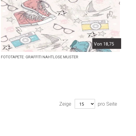
Von 18,75
FOTOTAPETE: GRAFFITI NAHTLOSE MUSTER
Zeige
pro Seite