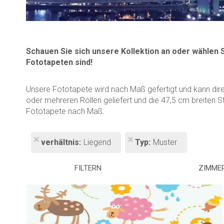
Schauen Sie sich unsere Kollektion an oder wählen 
Fototapeten sind!
Unsere Fototapete wird nach Maß gefertigt und kann dir
oder mehreren Rollen geliefert und die 47,5 cm breiten S
Fototapete nach Maß.
verhältnis
Liegend
Typ
Muster
FILTERN
ZIMME