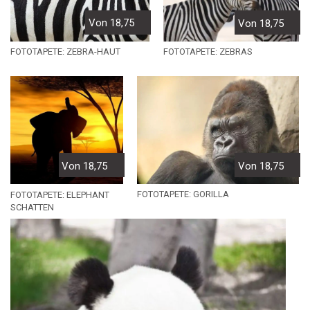
Von 18,75
Von 18,75
FOTOTAPETE: ZEBRA-HAUT
FOTOTAPETE: ZEBRAS
Von 18,75
Von 18,75
FOTOTAPETE: GORILLA
FOTOTAPETE: ELEPHANT
SCHATTEN