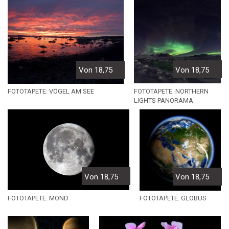
Von 18,75
Von 18,75
FOTOTAPETE: NORTHERN
FOTOTAPETE: VÖGEL AM SEE
LIGHTS PANORAMA
Von 18,75
Von 18,75
FOTOTAPETE: MOND
FOTOTAPETE: GLOBUS