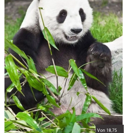
Von 18,75