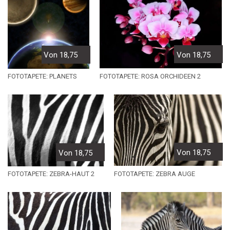
Von 18,75
Von 18,75
FOTOTAPETE: ROSA ORCHIDEEN 2
FOTOTAPETE: PLANETS
Von 18,75
Von 18,75
FOTOTAPETE: ZEBRA AUGE
FOTOTAPETE: ZEBRA-HAUT 2