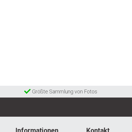
Größte Sammlung von Fotos
Informationen
Kontakt