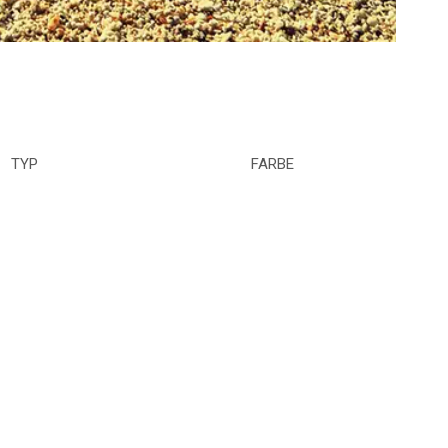
TYP
FARBE