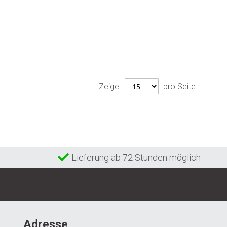
Zeige
pro Seite
Lieferung ab 72 Stunden möglich
Adresse