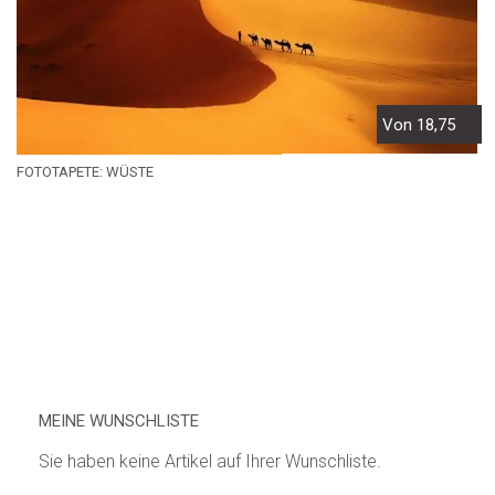
Von 18,75
FOTOTAPETE: WÜSTE
MEINE WUNSCHLISTE
Sie haben keine Artikel auf Ihrer Wunschliste.