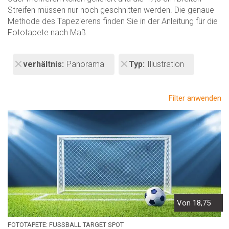
Streifen müssen nur noch geschnitten werden. Die genaue
Methode des Tapezierens finden Sie in der Anleitung für die
Fototapete nach Maß.
verhältnis
Panorama
Typ
Illustration
Filter anwenden
Von 18,75
FOTOTAPETE: FUSSBALL TARGET SPOT