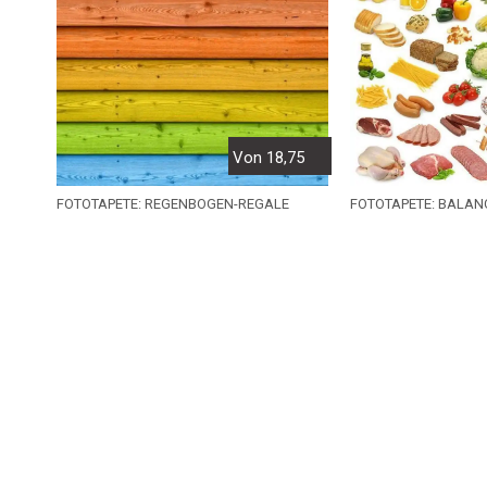
Von 18,75
FOTOTAPETE: REGENBOGEN-REGALE
FOTOTAPETE: BALAN