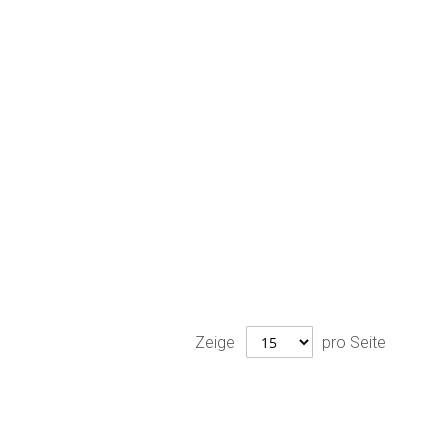
Zeige
pro Seite