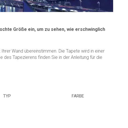
schte Größe ein, um zu sehen, wie erschwinglich
Ihrer Wand übereinstimmen. Die Tapete wird in einer
des Tapezierens finden Sie in der Anleitung für die
TYP
FARBE