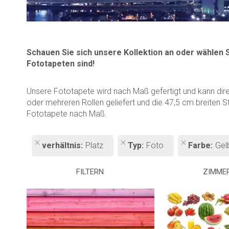
Schauen Sie sich unsere Kollektion an oder wählen 
Fototapeten sind!
Unsere Fototapete wird nach Maß gefertigt und kann dir
oder mehreren Rollen geliefert und die 47,5 cm breiten S
Fototapete nach Maß.
verhältnis
Platz
Typ
Foto
Farbe
Gel
FILTERN
ZIMME