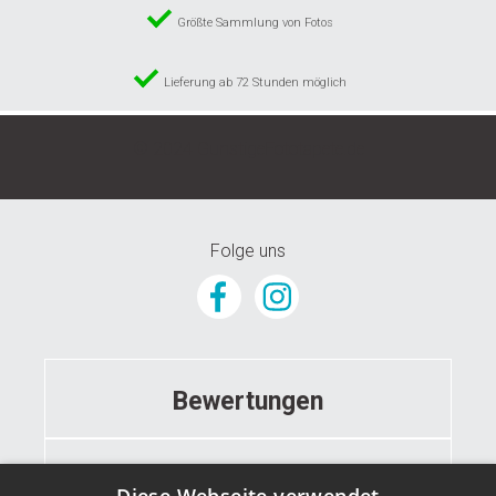
Größte Sammlung von Fotos
Lieferung ab 72 Stunden möglich
© 2024 GunstigeFototapete.de
Folge uns
Bewertungen
Informationen