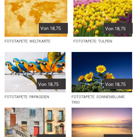
Von 18,75
Von 18,75
FOTOTAPETE: WELTKARTE
FOTOTAPETE: TULPEN
Von 18,75
Von 18,75
FOTOTAPETE: PAPAGEIEN
FOTOTAPETE: SONNENBLUME
TRIO