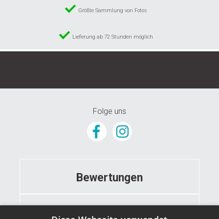
Größte Sammlung von Fotos
Lieferung ab 72 Stunden möglich
© 2024 GunstigeFototapete.de
Folge uns
Bewertungen
Informationen