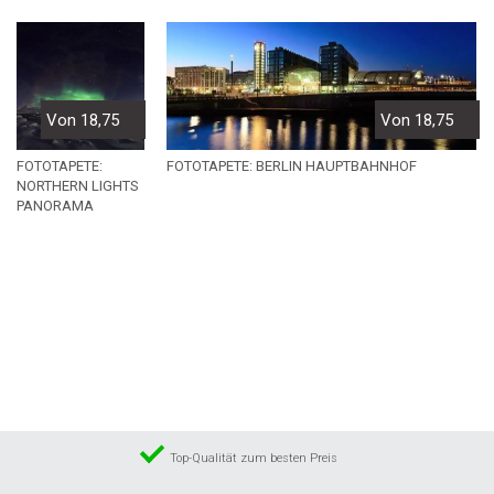
Von 18,75
Von 18,75
FOTOTAPETE:
FOTOTAPETE: BERLIN HAUPTBAHNHOF
NORTHERN LIGHTS
PANORAMA
Top-Qualität zum besten Preis