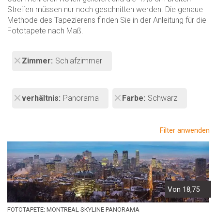
Streifen müssen nur noch geschnitten werden. Die genaue
Methode des Tapezierens finden Sie in der Anleitung für die
Fototapete nach Maß.
Zimmer
Schlafzimmer
verhältnis
Panorama
Farbe
Schwarz
Filter anwenden
Von 18,75
FOTOTAPETE: MONTREAL SKYLINE PANORAMA