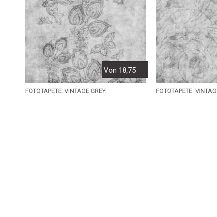
Von 18,75
FOTOTAPETE: VINTAGE GREY
FOTOTAPETE: VINTAG