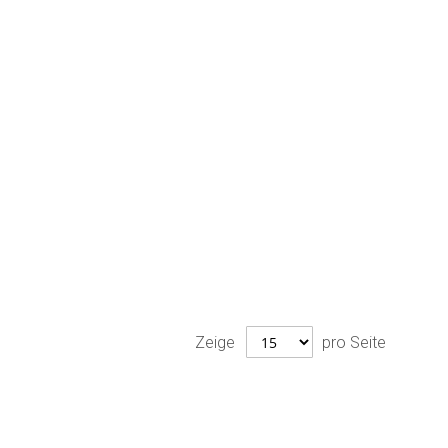
Zeige
pro Seite