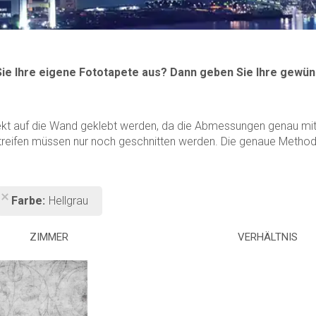
Sie Ihre eigene Fototapete aus? Dann geben Sie Ihre gewün
ekt auf die Wand geklebt werden, da die Abmessungen genau mit 
treifen müssen nur noch geschnitten werden. Die genaue Methode 
Farbe
Hellgrau
ZIMMER
VERHÄLTNIS