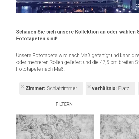
Schauen Sie sich unsere Kollektion an oder wählen 
Fototapeten sind!
Unsere Fototapete wird nach Maß gefertigt und kann dir
oder mehreren Rollen geliefert und die 47,5 cm breiten S
Fototapete nach Maß.
Zimmer
Schlafzimmer
verhältnis
Platz
FILTERN