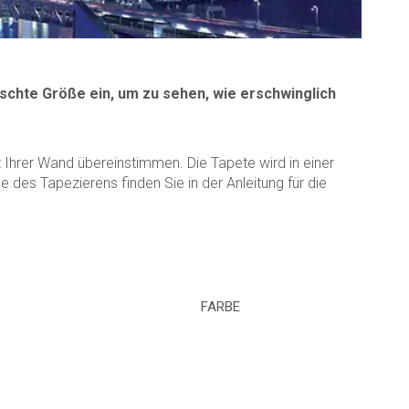
schte Größe ein, um zu sehen, wie erschwinglich
Ihrer Wand übereinstimmen. Die Tapete wird in einer
des Tapezierens finden Sie in der Anleitung für die
FARBE