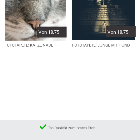
Von 18,75
Von 18,75
FOTOTAPETE: JUNGE MIT HUND
FOTOTAPETE: KATZE NASE
Top-Qualität zum besten Preis