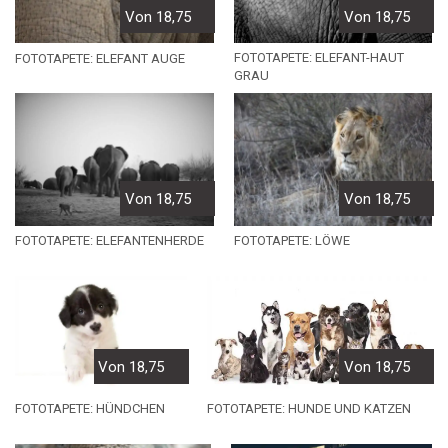
Von 18,75
Von 18,75
FOTOTAPETE: ELEFANT-HAUT
FOTOTAPETE: ELEFANT AUGE
GRAU
Von 18,75
Von 18,75
FOTOTAPETE: ELEFANTENHERDE
FOTOTAPETE: LÖWE
Von 18,75
Von 18,75
FOTOTAPETE: HÜNDCHEN
FOTOTAPETE: HUNDE UND KATZEN