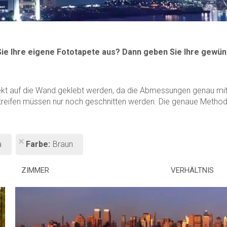
Sie Ihre eigene Fototapete aus? Dann geben Sie Ihre gewün
ekt auf die Wand geklebt werden, da die Abmessungen genau mit 
treifen müssen nur noch geschnitten werden. Die genaue Methode 
a
Farbe
Braun
ZIMMER
VERHÄLTNIS