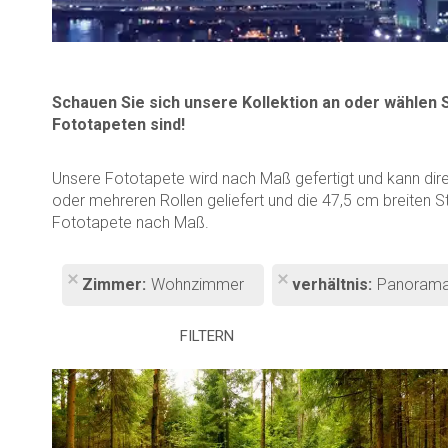
Schauen Sie sich unsere Kollektion an oder wählen 
Fototapeten sind!
Unsere Fototapete wird nach Maß gefertigt und kann dir
oder mehreren Rollen geliefert und die 47,5 cm breiten S
Fototapete nach Maß.
Zimmer
Wohnzimmer
verhältnis
Panoram
FILTERN