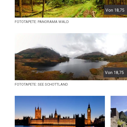
Von 18,75
FOTOTAPETE: PANORAMA WALD
Von 18,75
FOTOTAPETE: SEE SCHOTTLAND