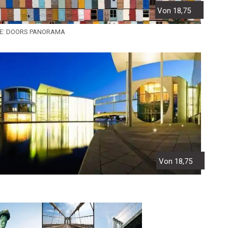
Von 18,75
E: DOORS PANORAMA
Von 18,75