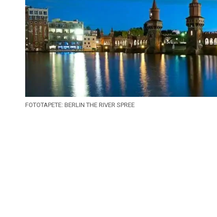
FOTOTAPETE: BERLIN THE RIVER SPREE