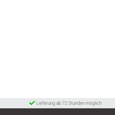
Lieferung ab 72 Stunden möglich