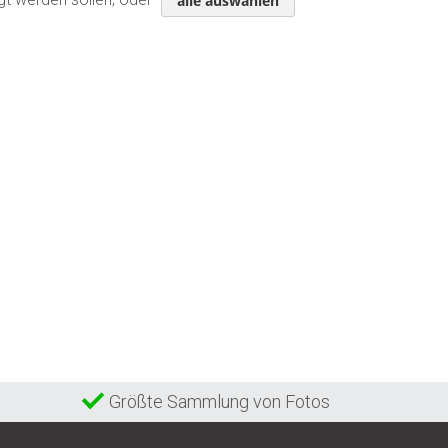
alle auswählen
Größte Sammlung von Fotos