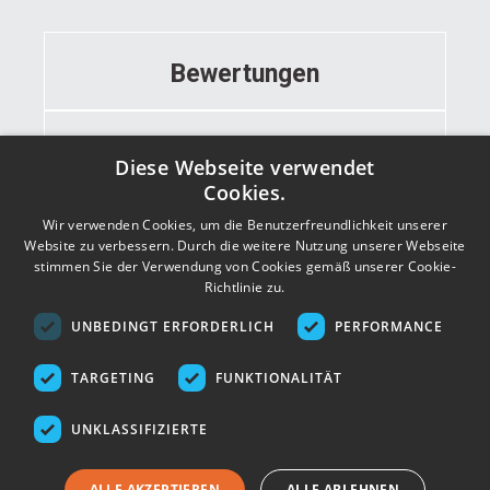
Bewertungen
Informationen
Diese Webseite verwendet
Cookies.
Wir verwenden Cookies, um die Benutzerfreundlichkeit unserer
Kontakt
Website zu verbessern. Durch die weitere Nutzung unserer Webseite
stimmen Sie der Verwendung von Cookies gemäß unserer Cookie-
Richtlinie zu.
Adresse
UNBEDINGT ERFORDERLICH
PERFORMANCE
TARGETING
FUNKTIONALITÄT
UNKLASSIFIZIERTE
ALLE AKZEPTIEREN
ALLE ABLEHNEN