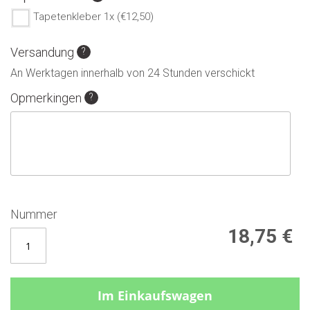
Tapetenkleber 1x (€12,50)
Versandung
An Werktagen innerhalb von 24 Stunden verschickt
Opmerkingen
Nummer
18,75 €
Im Einkaufswagen