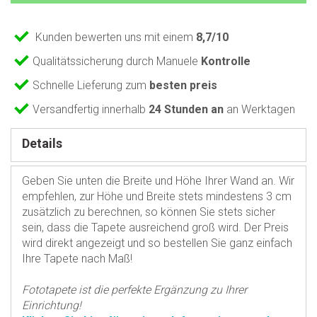
Kunden bewerten uns mit einem
8,7/10
Qualitätssicherung durch Manuele
Kontrolle
Schnelle Lieferung zum
besten preis
Versandfertig innerhalb
24 Stunden an
an Werktagen
Details
Geben Sie unten die Breite und Höhe Ihrer Wand an. Wir
empfehlen, zur Höhe und Breite stets mindestens 3 cm
zusätzlich zu berechnen, so können Sie stets sicher
sein, dass die Tapete ausreichend groß wird. Der Preis
wird direkt angezeigt und so bestellen Sie ganz einfach
Ihre Tapete nach Maß!
Fototapete ist die perfekte Ergänzung zu Ihrer
Einrichtung!