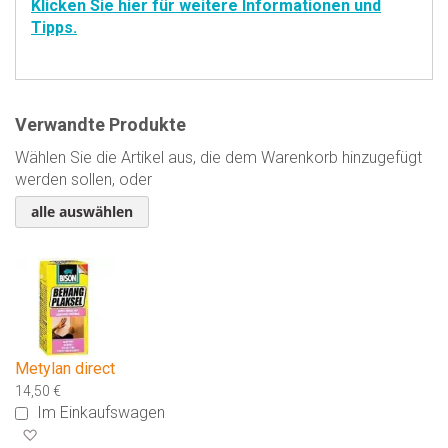
Klicken Sie hier für weitere Informationen und
Tipps.
Verwandte Produkte
Wählen Sie die Artikel aus, die dem Warenkorb hinzugefügt
werden sollen, oder
alle auswählen
Metylan direct
14,50 €
Im Einkaufswagen
Zur