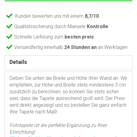
Kunden bewerten uns mit einem
8,7/10
Qualitätssicherung durch Manuele
Kontrolle
Schnelle Lieferung zum
besten preis
Versandfertig innerhalb
24 Stunden an
an Werktagen
Details
Geben Sie unten die Breite und Höhe Ihrer Wand an. Wir
empfehlen, zur Höhe und Breite stets mindestens 3 cm
zusätzlich zu berechnen, so können Sie stets sicher
sein, dass die Tapete ausreichend groß wird. Der Preis
wird direkt angezeigt und so bestellen Sie ganz einfach
Ihre Tapete nach Maß!
Fototapete ist die perfekte Ergänzung zu Ihrer
Einrichtung!