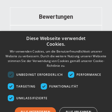
Bewertungen
Informationen
Diese Webseite verwendet
Cookies.
Wir verwenden Cookies, um die Benutzerfreundlichkeit unserer
Kontakt
Website zu verbessern. Durch die weitere Nutzung unserer Webseite
stimmen Sie der Verwendung von Cookies gemäß unserer Cookie-
Richtlinie zu.
Adresse
UNBEDINGT ERFORDERLICH
PERFORMANCE
TARGETING
FUNKTIONALITÄT
UNKLASSIFIZIERTE
ALLE AKZEPTIEREN
ALLE ABLEHNEN