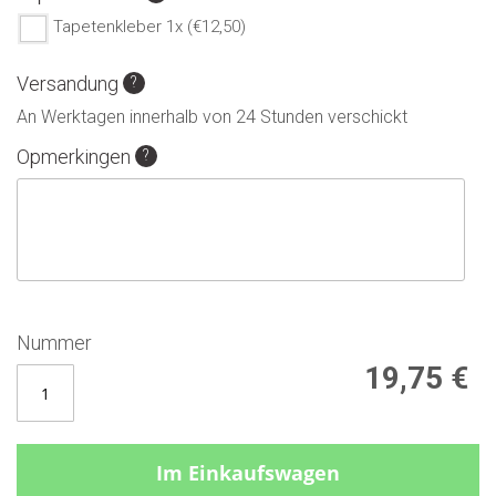
Tapetenkleber 1x (€12,50)
Versandung
An Werktagen innerhalb von 24 Stunden verschickt
Opmerkingen
Nummer
19,75 €
Im Einkaufswagen