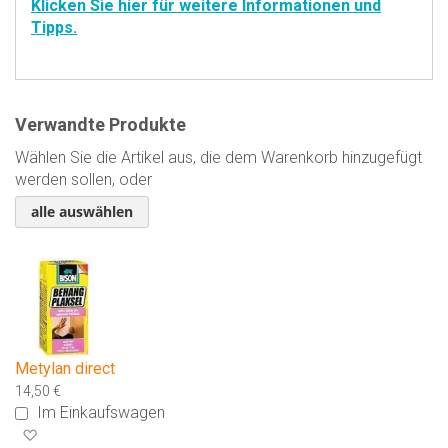
Klicken Sie hier für weitere Informationen und
Tipps.
Verwandte Produkte
Wählen Sie die Artikel aus, die dem Warenkorb hinzugefügt
werden sollen, oder
alle auswählen
Metylan direct
14,50 €
Im Einkaufswagen
Zur