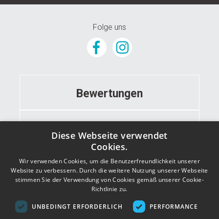
Folge uns
Bewertungen
Informationen
Diese Webseite verwendet
Cookies.
Wir verwenden Cookies, um die Benutzerfreundlichkeit unserer
Kontakt
Website zu verbessern. Durch die weitere Nutzung unserer Webseite
stimmen Sie der Verwendung von Cookies gemäß unserer Cookie-
Richtlinie zu.
Adresse
UNBEDINGT ERFORDERLICH
PERFORMANCE