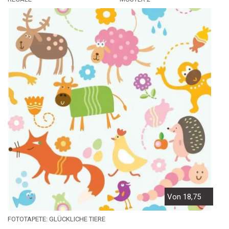
Von 18,75
FOTOTAPETE: GLÜCKLICHE TIERE