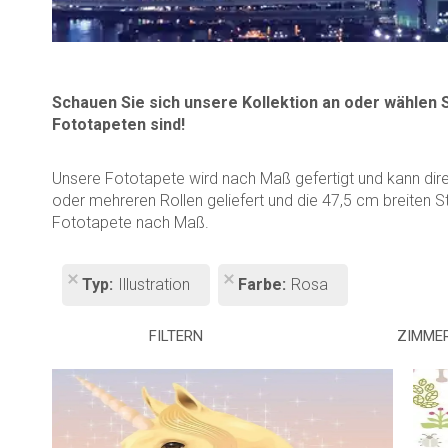
Schauen Sie sich unsere Kollektion an oder wählen 
Fototapeten sind!
Unsere Fototapete wird nach Maß gefertigt und kann dir
oder mehreren Rollen geliefert und die 47,5 cm breiten S
Fototapete nach Maß.
Typ
Illustration
Farbe
Rosa
FILTERN
ZIMME