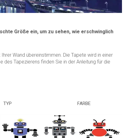
schte Größe ein, um zu sehen, wie erschwinglich
Ihrer Wand übereinstimmen. Die Tapete wird in einer
des Tapezierens finden Sie in der Anleitung für die
TYP
FARBE