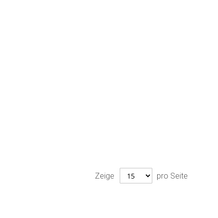
Zeige
pro Seite