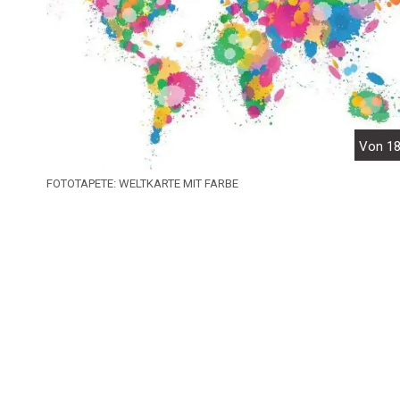
Von 18
FOTOTAPETE: WELTKARTE MIT FARBE