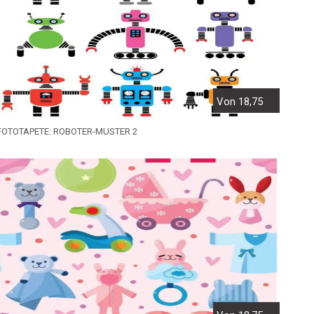
Von 18,75
FOTOTAPETE: ROBOTER-MUSTER 2