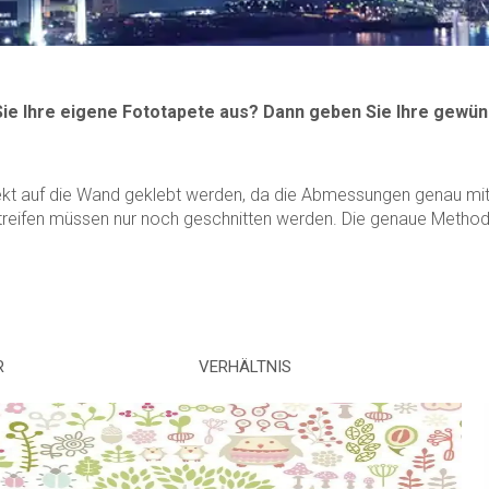
Sie Ihre eigene Fototapete aus? Dann geben Sie Ihre gewün
ekt auf die Wand geklebt werden, da die Abmessungen genau mit 
treifen müssen nur noch geschnitten werden. Die genaue Methode 
R
VERHÄLTNIS