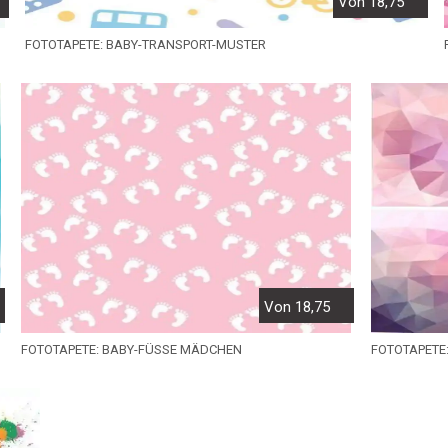
Von 18,75
FOTOTAPETE: BABY-TRANSPORT-MUSTER
Von 18,75
FOTOTAPETE: BABY-FÜSSE MÄDCHEN
FOTOTAPETE