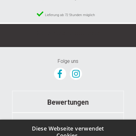
Lieferung ab 72 Stunden möglich
© 2024 GunstigeFototapete.de
Folge uns
Bewertungen
Informationen
Diese Webseite verwendet
Cookies.