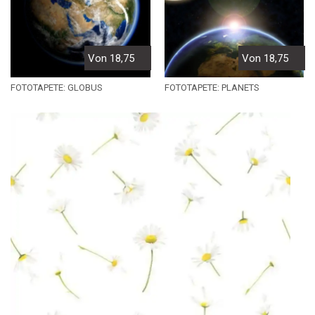
Von 18,75
Von 18,75
FOTOTAPETE: GLOBUS
FOTOTAPETE: PLANETS