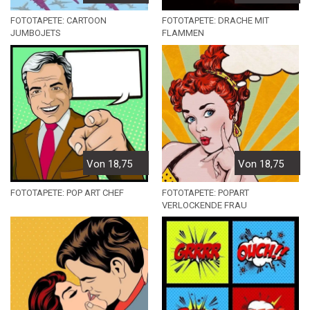
FOTOTAPETE: CARTOON
FOTOTAPETE: DRACHE MIT
JUMBOJETS
FLAMMEN
Von 18,75
Von 18,75
FOTOTAPETE: POP ART CHEF
FOTOTAPETE: POPART
VERLOCKENDE FRAU