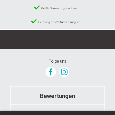
Größte Sammlung von Fotos
Lieferung ab 72 Stunden möglich
© 2024 GunstigeFototapete.de
Folge uns
Bewertungen
Informationen