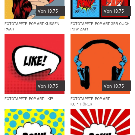
Von 18,75
Von 18,75
FOTOTAPETE: POP ART KÜSSEN
FOTOTAPETE: POP ART GRR OUCH
PAAR
POW ZAP!
Von 18,75
Von 18,75
FOTOTAPETE: POP ART LIKE!
FOTOTAPETE: POP ART
KOPFHÖRER