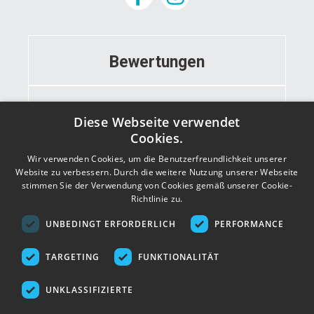
Bewertungen
Informationen
Diese Webseite verwendet
Cookies.
Wir verwenden Cookies, um die Benutzerfreundlichkeit unserer
Kontakt
Website zu verbessern. Durch die weitere Nutzung unserer Webseite
stimmen Sie der Verwendung von Cookies gemäß unserer Cookie-
Richtlinie zu.
Adresse
UNBEDINGT ERFORDERLICH
PERFORMANCE
TARGETING
FUNKTIONALITÄT
UNKLASSIFIZIERTE