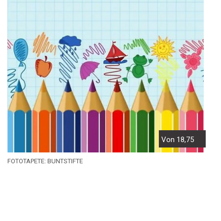
Von 18,75
FOTOTAPETE: BUNTSTIFTE