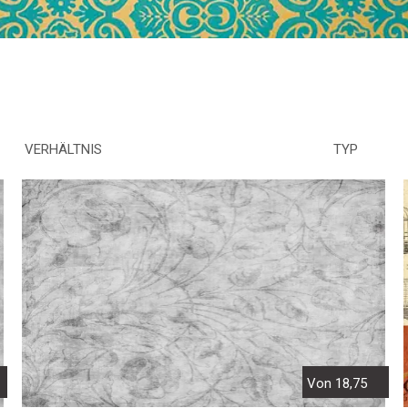
VERHÄLTNIS
TYP
Von 18,75