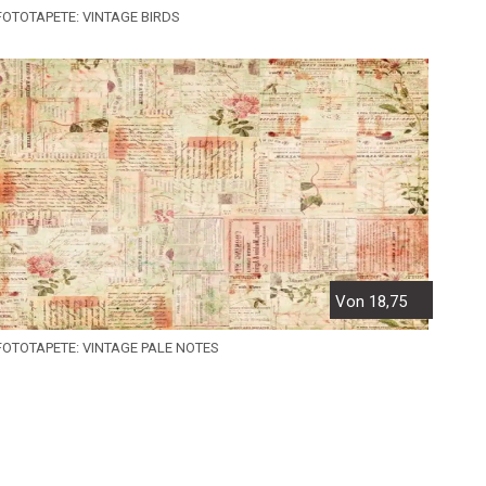
FOTOTAPETE: VINTAGE BIRDS
Von 18,75
FOTOTAPETE: VINTAGE PALE NOTES