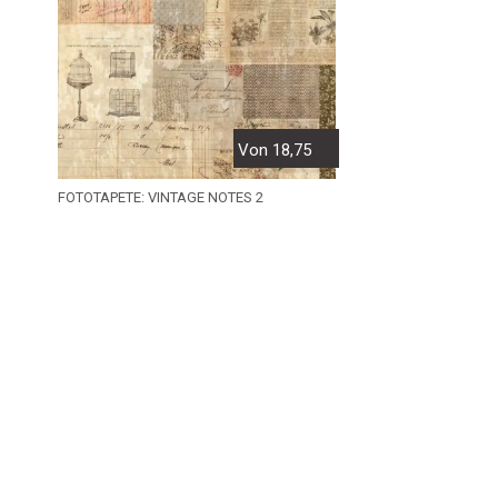
Von 18,75
FOTOTAPETE: VINTAGE NOTES 2