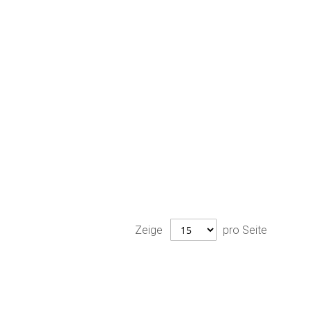
Zeige
pro Seite