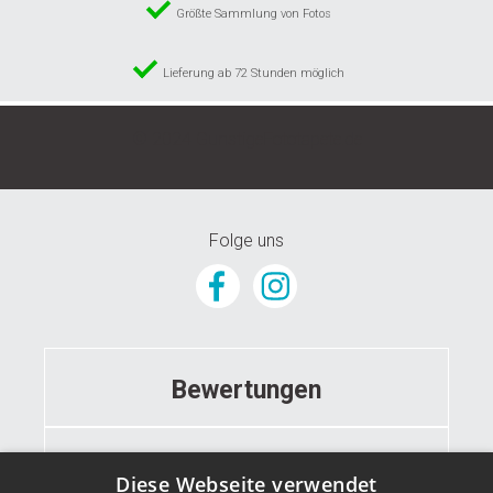
Größte Sammlung von Fotos
Lieferung ab 72 Stunden möglich
© 2024 GunstigeFototapete.de
Folge uns
Bewertungen
Informationen
Diese Webseite verwendet