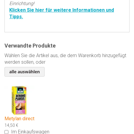
Einrichtung!
Klicken Sie hier für weitere Informationen und
Tipps.
Verwandte Produkte
Wählen Sie die Artikel aus, die dem Warenkorb hinzugefügt
werden sollen, oder
alle auswählen
Metylan direct
14,50 €
Im Einkaufswagen