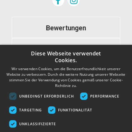
Bewertungen
Informationen
Diese Webseite verwendet
Cookies.
Wir verwenden Cookies, um die Benutzerfreundlichkeit unserer
Kontakt
Website zu verbessern. Durch die weitere Nutzung unserer Webseite
stimmen Sie der Verwendung von Cookies gemäß unserer Cookie-
Richtlinie zu.
Adresse
UNBEDINGT ERFORDERLICH
PERFORMANCE
TARGETING
FUNKTIONALITÄT
UNKLASSIFIZIERTE