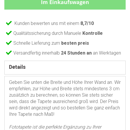
Im Einkaufswagen
Kunden bewerten uns mit einem
8,7/10
Qualitätssicherung durch Manuele
Kontrolle
Schnelle Lieferung zum
besten preis
Versandfertig innerhalb
24 Stunden an
an Werktagen
Details
Geben Sie unten die Breite und Höhe Ihrer Wand an. Wir
empfehlen, zur Höhe und Breite stets mindestens 3 cm
zusätzlich zu berechnen, so können Sie stets sicher
sein, dass die Tapete ausreichend groß wird. Der Preis
wird direkt angezeigt und so bestellen Sie ganz einfach
Ihre Tapete nach Maß!
Fototapete ist die perfekte Ergänzung zu Ihrer