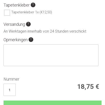
Tapetenkleber
Tapetenkleber 1x (€12,50)
Versandung
An Werktagen innerhalb von 24 Stunden verschickt
Opmerkingen
Nummer
18,75 €