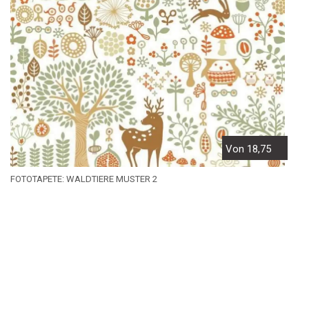
Von 18,75
FOTOTAPETE: WALDTIERE MUSTER 2