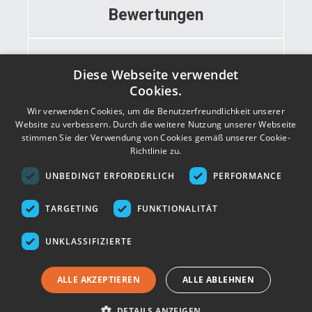
Bewertungen
Informationen
Diese Webseite verwendet
Cookies.
Wir verwenden Cookies, um die Benutzerfreundlichkeit unserer
Kontakt
Website zu verbessern. Durch die weitere Nutzung unserer Webseite
stimmen Sie der Verwendung von Cookies gemäß unserer Cookie-
Richtlinie zu.
Adresse
UNBEDINGT ERFORDERLICH
PERFORMANCE
TARGETING
FUNKTIONALITÄT
UNKLASSIFIZIERTE
ALLE AKZEPTIEREN
ALLE ABLEHNEN
DETAILS ANZEIGEN