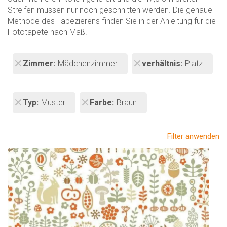
Streifen müssen nur noch geschnitten werden. Die genaue
Methode des Tapezierens finden Sie in der Anleitung für die
Fototapete nach Maß.
Zimmer
Mädchenzimmer
verhältnis
Platz
Typ
Muster
Farbe
Braun
Filter anwenden