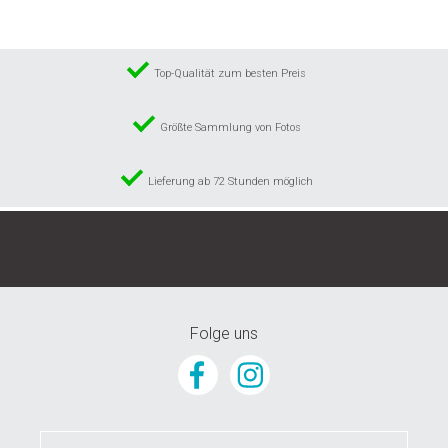
Top-Qualität zum besten Preis
Größte Sammlung von Fotos
Lieferung ab 72 Stunden möglich
© 2024 GunstigeFototapete.de
Folge uns