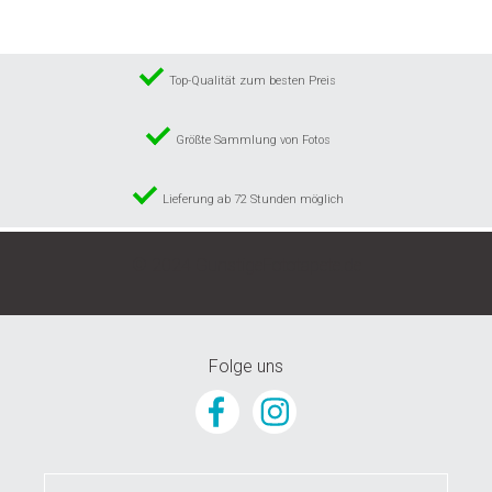
Top-Qualität zum besten Preis
Größte Sammlung von Fotos
Lieferung ab 72 Stunden möglich
© 2024 GunstigeFototapete.de
Folge uns