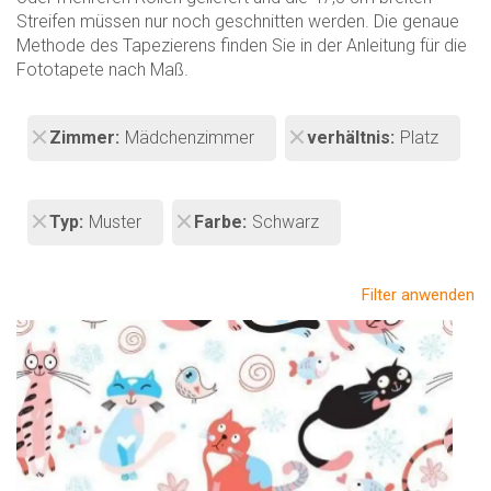
Streifen müssen nur noch geschnitten werden. Die genaue
Methode des Tapezierens finden Sie in der Anleitung für die
Fototapete nach Maß.
Zimmer
Mädchenzimmer
verhältnis
Platz
Typ
Muster
Farbe
Schwarz
Filter anwenden