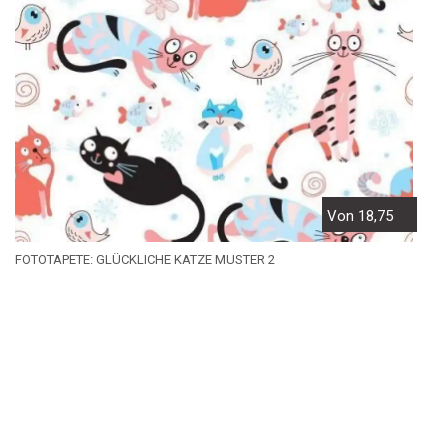
Von 18,75
FOTOTAPETE: GLÜCKLICHE KATZE MUSTER 2