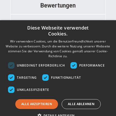
Bewertungen
Informationen
Diese Webseite verwendet
Cookies.
Wir verwenden Cookies, um die Benutzerfreundlichkeit unserer
Kontakt
Website zu verbessern. Durch die weitere Nutzung unserer Webseite
stimmen Sie der Verwendung von Cookies gemäß unserer Cookie-
Richtlinie zu.
Adresse
UNBEDINGT ERFORDERLICH
PERFORMANCE
TARGETING
FUNKTIONALITÄT
UNKLASSIFIZIERTE
ALLE AKZEPTIEREN
ALLE ABLEHNEN
DETAILS ANZEIGEN