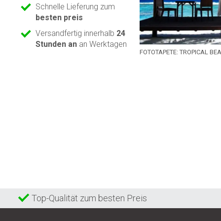
Schnelle Lieferung zum
besten preis
Versandfertig innerhalb
24
Stunden an
an Werktagen
FOTOTAPETE: TROPICAL BE
Top-Qualität zum besten Preis