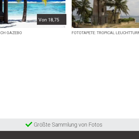
Von 18,75
ACH GAZEBO
FOTOTAPETE: TROPICAL LEUCHTTUR
Größte Sammlung von Fotos