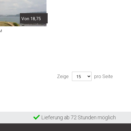
Von 18,75
M
Zeige
pro Seite
Lieferung ab 72 Stunden möglich