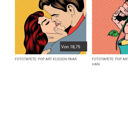
Von 18,75
FOTOTAPETE: POP ART KÜSSEN PAAR
FOTOTAPETE: POP AR
HAN