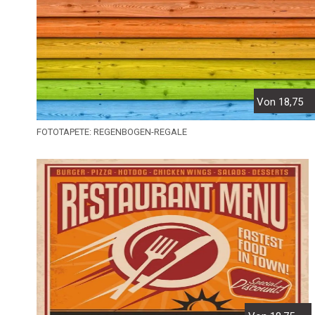
Von 18,75
FOTOTAPETE: REGENBOGEN-REGALE