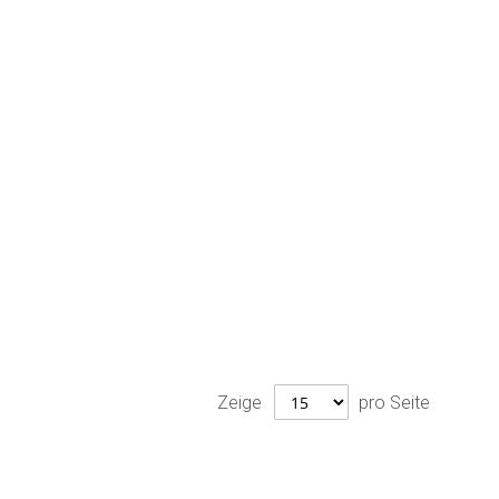
Zeige
pro Seite