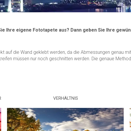
Sie Ihre eigene Fototapete aus? Dann geben Sie Ihre gewün
ekt auf die Wand geklebt werden, da die Abmessungen genau mit 
treifen müssen nur noch geschnitten werden. Die genaue Methode 
R
VERHÄLTNIS