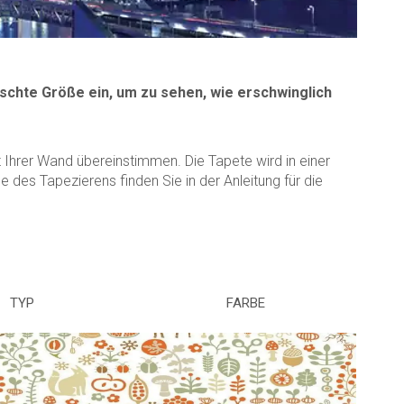
schte Größe ein, um zu sehen, wie erschwinglich
Ihrer Wand übereinstimmen. Die Tapete wird in einer
des Tapezierens finden Sie in der Anleitung für die
TYP
FARBE