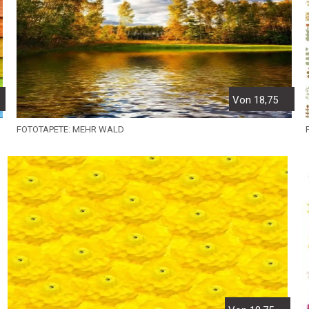
Von 18,75
FOTOTAPETE: MEHR WALD