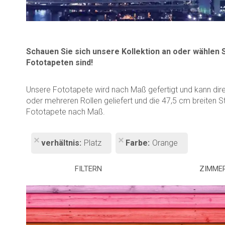
Schauen Sie sich unsere Kollektion an oder wählen 
Fototapeten sind!
Unsere Fototapete wird nach Maß gefertigt und kann dir
oder mehreren Rollen geliefert und die 47,5 cm breiten S
Fototapete nach Maß.
verhältnis
Platz
Farbe
Orange
FILTERN
ZIMME