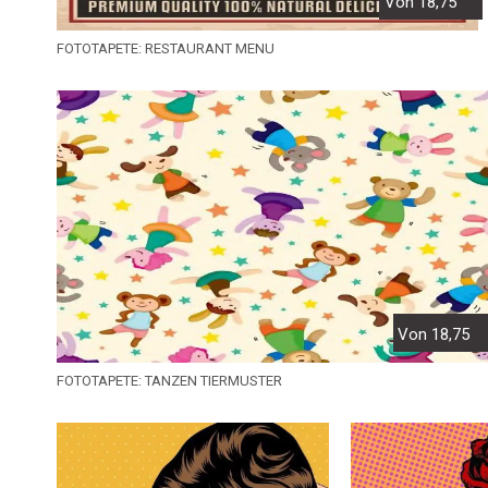
Von 18,75
FOTOTAPETE: RESTAURANT MENU
Von 18,75
FOTOTAPETE: TANZEN TIERMUSTER