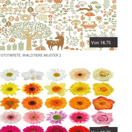
Von 18,75
FOTOTAPETE: WALDTIERE MUSTER 2