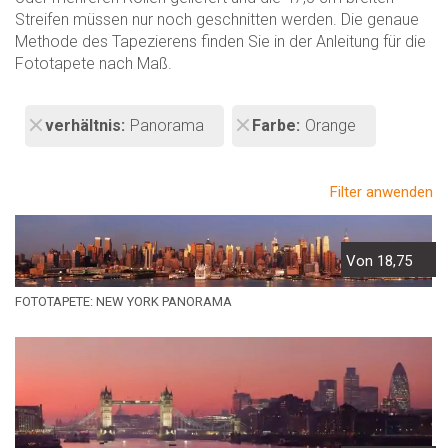
Streifen müssen nur noch geschnitten werden. Die genaue
Methode des Tapezierens finden Sie in der Anleitung für die
Fototapete nach Maß.
verhältnis
Panorama
Farbe
Orange
Filter anwenden
Von 18,75
FOTOTAPETE: NEW YORK PANORAMA