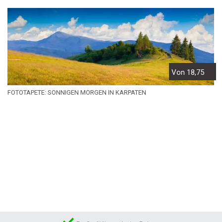
Von 18,75
FOTOTAPETE: SONNIGEN MORGEN IN KARPATEN