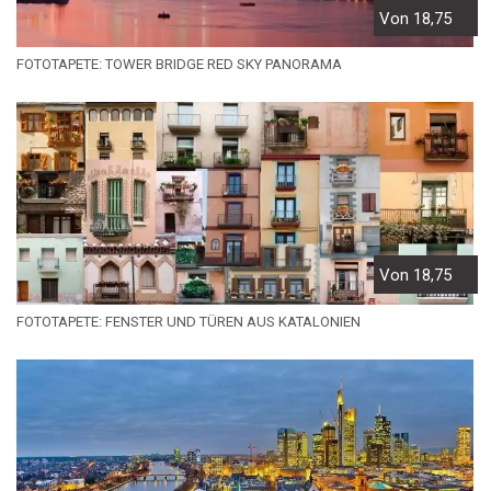
Von 18,75
FOTOTAPETE: TOWER BRIDGE RED SKY PANORAMA
Von 18,75
FOTOTAPETE: FENSTER UND TÜREN AUS KATALONIEN