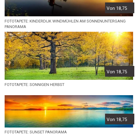
Von 18,75
FOTOTAPETE: KINDERDIJK WINDMÜHLEN AM SONNENUNTERGANG
PANORAMA
Von 18,75
FOTOTAPETE: SONNIGEN HERBST
Von 18,75
FOTOTAPETE: SUNSET PANORAMA