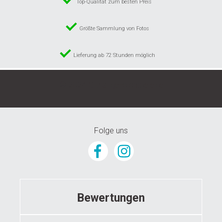
Top-Qualität zum besten Preis
Größte Sammlung von Fotos
Lieferung ab 72 Stunden möglich
© 2024 GunstigeFototapete.de
Folge uns
Bewertungen