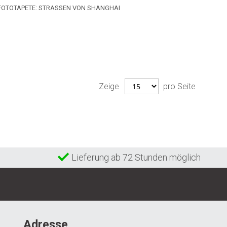
FOTOTAPETE: STRASSEN VON SHANGHAI
Zeige
pro Seite
Lieferung ab 72 Stunden möglich
Adresse