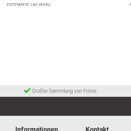
FOTOTAPETE: LAS VEGAS
Größte Sammlung von Fotos
Informationen
Kontakt