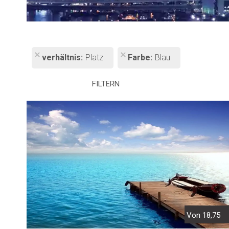
verhältnis
Platz
Farbe
Blau
FILTERN
Von 18,75