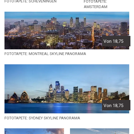
FOTOTAPETE: SCHEVENINGEN
FOTOTAPETE:
AMSTERDAM
Von 18,75
FOTOTAPETE: MONTREAL SKYLINE PANORAMA
Von 18,75
FOTOTAPETE: SYDNEY SKYLINE PANORAMA