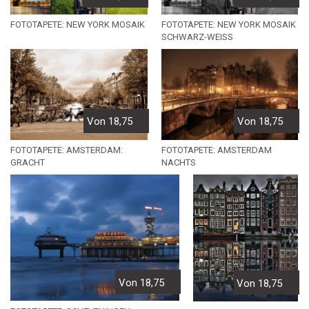
FOTOTAPETE: NEW YORK MOSAIK
FOTOTAPETE: NEW YORK MOSAIK
SCHWARZ-WEISS
Von 18,75
Von 18,75
FOTOTAPETE: AMSTERDAM
FOTOTAPETE: AMSTERDAM:
NACHTS
GRACHT
Von 18,75
Von 18,75