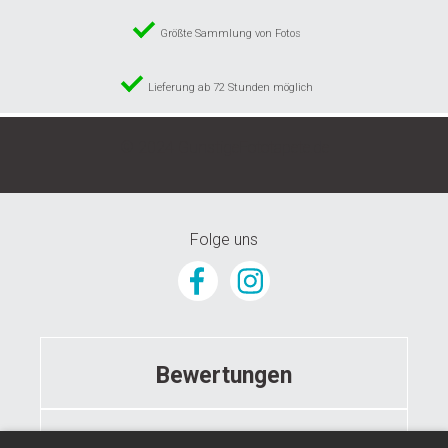
Größte Sammlung von Fotos
Lieferung ab 72 Stunden möglich
© 2024 GunstigeFototapete.de
Folge uns
Bewertungen
Informationen