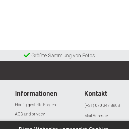
Größte Sammlung von Fotos
Informationen
Kontakt
Häufig gestellte Fragen
(+31) 070 347 8808
AGB und privacy
Mail Adresse
Beschwerdeverfahren
KVK: 97082163