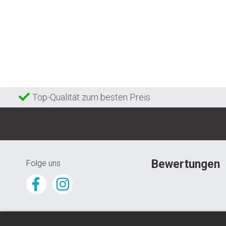
Top-Qualität zum besten Preis
© 2024 GunstigeFototapete.de
Bewertungen
Folge uns