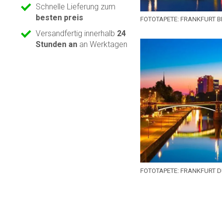
Schnelle Lieferung zum
besten preis
FOTOTAPETE: FRANKFURT B
Versandfertig innerhalb
24
Stunden an
an Werktagen
FOTOTAPETE: FRANKFURT 