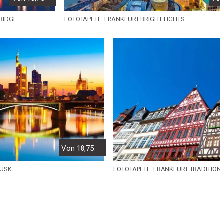
RIDGE
FOTOTAPETE: FRANKFURT BRIGHT LIGHTS
Von 18,75
DUSK
FOTOTAPETE: FRANKFURT TRADITIO