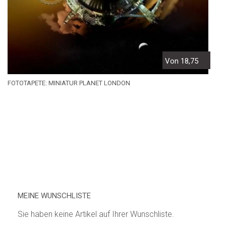
Von 18,75
FOTOTAPETE: MINIATUR PLANET LONDON
MEINE WUNSCHLISTE
Sie haben keine Artikel auf Ihrer Wunschliste.