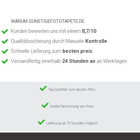
WARUM GUNSTIGEFOTOTAPETE.DE
Kunden bewerten uns mit einem
8,7/10
Qualitätssicherung durch Manuele
Kontrolle
Schnelle Lieferung zum
besten preis
Versandfertig innerhalb
24 Stunden an
an Werktagen
Top-Qualität zum besten Preis
Größte Sammlung von Fotos
Lieferung ab 72 Stunden möglich