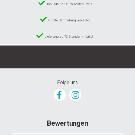
Top-Qualität zum besten Preis
Größte Sammlung von Fotos
Lieferung ab 72 Stunden möglich
© 2024 GunstigeFototapete.de
Folge uns
Bewertungen