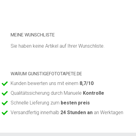
MEINE WUNSCHLISTE
Sie haben keine Artikel auf Ihrer Wunschliste.
WARUM GUNSTIGEFOTOTAPETE.DE
Kunden bewerten uns mit einem
8,7/10
Qualitätssicherung durch Manuele
Kontrolle
Schnelle Lieferung zum
besten preis
Versandfertig innerhalb
24 Stunden an
an Werktagen